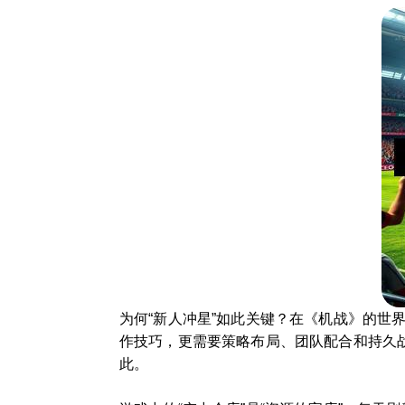
为何“新人冲星”如此关键？在《机战》的世
作技巧，更需要策略布局、团队配合和持久
此。