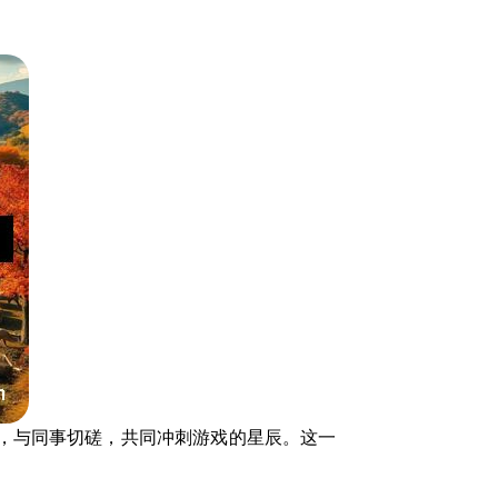
，与同事切磋，共同冲刺游戏的星辰。这一