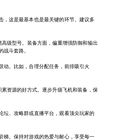
击，这是最基本也是最关键的环节。建议多
锁高级型号。装备方面，偏重增强防御和输出
的战斗套路。
联动。比如，合理分配任务，前排吸引火
积累资源的好方式。逐步升级飞机和装备，保
论坛、攻略群或直播平台，观看顶尖玩家的
阶梯。保持对游戏的热爱与耐心，享受每一