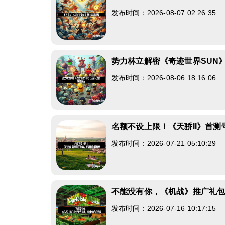
发布时间：2026-08-07 02:26:35
势力林立解密《奇迹世界SUN
发布时间：2026-08-06 18:16:06
名额不设上限！《天骄II》首
发布时间：2026-07-21 05:10:29
不能没有你，《机战》推广礼
发布时间：2026-07-16 10:17:15