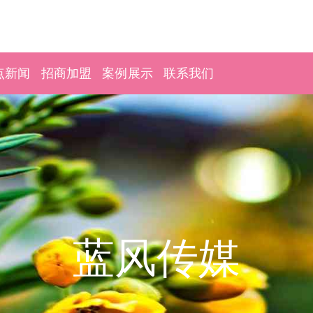
点新闻
招商加盟
案例展示
联系我们
蓝风传媒