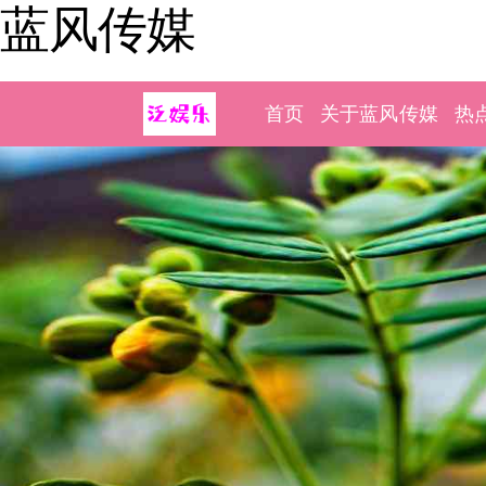
蓝风传媒
首页
关于蓝风传媒
热