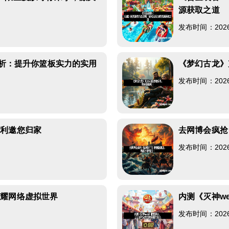
源获取之道
发布时间：2026-0
解析：提升你篮板实力的实用
《梦幻古龙》
发布时间：2026-0
返利邀您归家
去网博会疯抢
发布时间：2026-0
闪耀网络虚拟世界
内测《灭神w
发布时间：2026-0