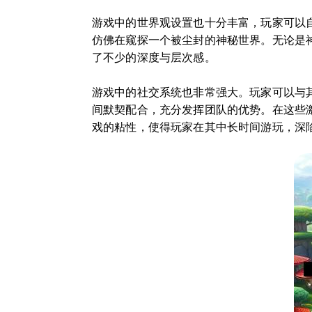
游戏中的世界观设置也十分丰富，玩家可以
仿佛在窥探一个被尘封的神秘世界。无论是
了不少的深度与层次感。
游戏中的社交系统也非常强大。玩家可以与
间默契配合，充分发挥团队的优势。在这些
戏的粘性，使得玩家在其中长时间游玩，深