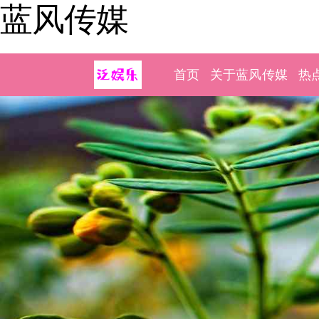
蓝风传媒
首页
关于蓝风传媒
热