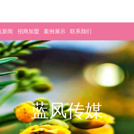
点新闻
招商加盟
案例展示
联系我们
蓝风传媒