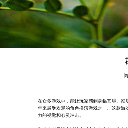
阅
在众多游戏中，能让玩家感到身临其境、彻
年来最受欢迎的角色扮演游戏之一。这款游
力的视觉和心灵冲击。