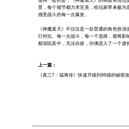
值得一提的是，《神魔遮天》的画面表现也
景，每个细节都力求完美，给玩家带来极为
感受战斗的每一次爆发。
《神魔遮天》不仅仅是一款普通的角色扮演
行对抗。每一次战斗，每一个选择，都将影
都深陷其中，无法自拔，仿佛进入了一个虚
上一篇：
《真三7：猛将传》快速升级到99级的秘密