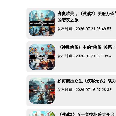
高贵唯美，《激战2》美服万圣
的暗夜之旅
发布时间：2026-07-21 05:49:57
《神雕侠侣》中的“侠侣”关系
发布时间：2026-07-21 02:19:54
如何碾压众生《侠客无双》战
发布时间：2026-07-16 07:28:38
《激战2》五一竞技场盛大开启