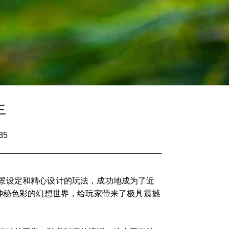
生
35
景设定和精心设计的玩法，成功地成为了近
神秘色彩的幻想世界，给玩家带来了极具震撼