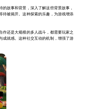
特的故事和背景，深入了解这些背景故事，
等待被揭开。这种探索的乐趣，为游戏增添
合作还是大规模的多人战斗，都需要玩家之
与成就感。这种社交互动的机制，增强了游