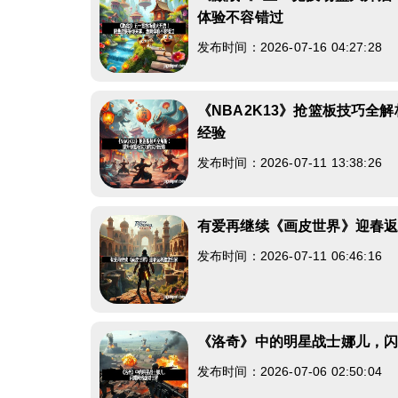
体验不容错过
发布时间：2026-07-16 04:27:28
《NBA2K13》抢篮板技巧全
经验
发布时间：2026-07-11 13:38:26
有爱再继续《画皮世界》迎春
发布时间：2026-07-11 06:46:16
《洛奇》中的明星战士娜儿，
发布时间：2026-07-06 02:50:04