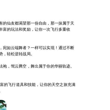
有的仙友都渴望那一份自由，那一抹属于天
丰富的玩法和奖励，让你一次飞行多重收
，宛如云端舞者？一样可以实现！通过不断
势，轻松逆转战局。
法袍，驾云腾空，舞出属于你的华丽轨迹。
丰富的飞行道具和技能，让你的天空之旅充满
。