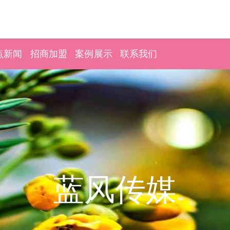
点新闻
招商加盟
案例展示
联系我们
蓝风传媒