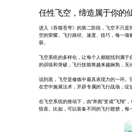
任性飞空，缔造属于你的
进入《吞噬苍穹》的第二阶段，飞空不只是
空的荣耀。飞行路径、速度、技巧，每一项
获。
飞空系统的多样化，让每个人都能找到属于
的训练和突破，飞行技能将越来越娴熟，无
说到底，飞空是修炼中最具表现力的一环。
在空中施展法术，开辟专属的飞行战场，绽
在飞空系统的推动下，由“奔跑”变成“飞翔
惊喜。比如，可以装备不同的飞行翅膀，每