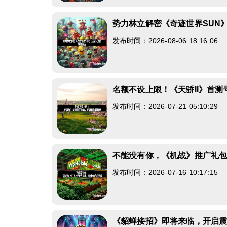
势力林立解密《奇迹世界SUN
发布时间：2026-08-06 18:16:06
名额不设上限！《天骄II》首
发布时间：2026-07-21 05:10:29
不能没有你，《机战》推广礼
发布时间：2026-07-16 10:17:15
《貂蝉接招》即将来临，开启震