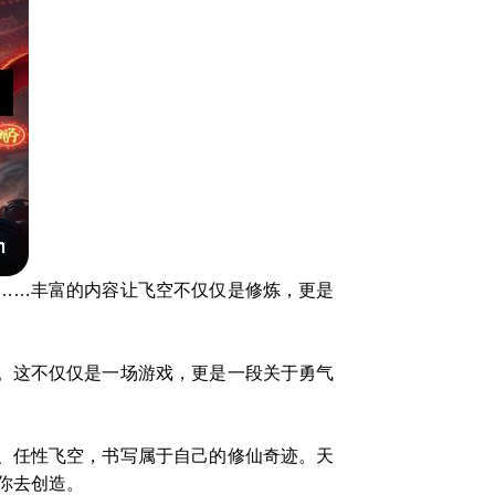
……丰富的内容让飞空不仅仅是修炼，更是
。这不仅仅是一场游戏，更是一段关于勇气
、任性飞空，书写属于自己的修仙奇迹。天
你去创造。