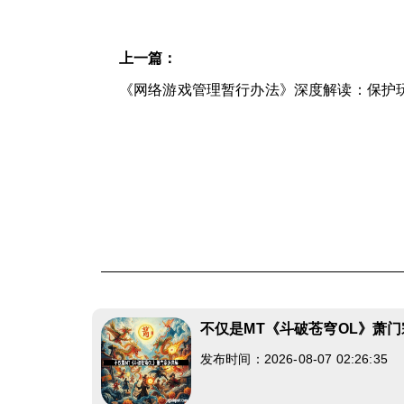
上一篇：
《网络游戏管理暂行办法》深度解读：保护
不仅是MT《斗破苍穹OL》萧
发布时间：2026-08-07 02:26:35