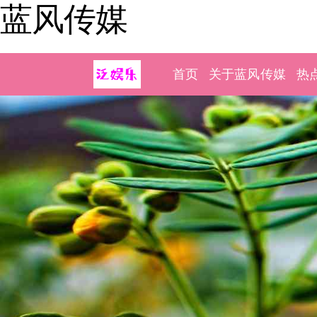
蓝风传媒
首页
关于蓝风传媒
热