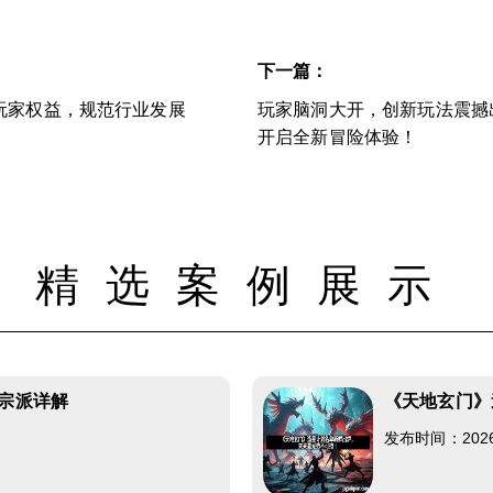
下一篇：
玩家权益，规范行业发展
玩家脑洞大开，创新玩法震撼
开启全新冒险体验！
精选案例展示
门宗派详解
《天地玄门》
发布时间：2026-0