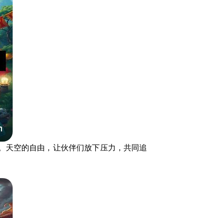
。天空的自由，让伙伴们放下压力，共同追