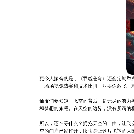
更令人振奋的是，《吞噬苍穹》还会定期举
一场场视觉盛宴和技术比拼。只要你敢飞，
仙友们要知道，飞空的背后，是无尽的努力
和梦想的旅程。在天空的边界，没有所谓的
所以，还在等什么？拥抱天空的自由，让飞
空的门户已经打开，快快踏上这片飞翔的大